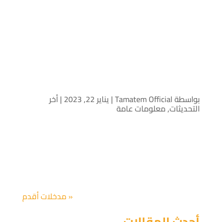
بتاريخ 14/1/2020 وقعت شركة لايك كارد أكبر منصة
للبطاقات مسبقة الدفع مذكرة تفاهم مع شركة
طماطم ناشر الالعاب الاول باللغة العربية للحصول على
بطاقات لعبة بلوت VIP وبذلك ليصبح واحد من أهم
وأسهل طرق الدفع التي توفرها اللعبة.
10 أسباب تجعل بلوت VIP لعبة
الورق الأفضل!
بواسطة
Tamatem Official
|
يناير 22, 2023
|
أخر
التحديثات
,
معلومات عامة
بتاريخ 14/1/2020 وقعت شركة لايك كارد أكبر منصة
للبطاقات مسبقة الدفع مذكرة تفاهم مع شركة
طماطم ناشر الالعاب الاول باللغة العربية للحصول على
بطاقات لعبة بلوت VIP وبذلك ليصبح واحد من أهم
وأسهل طرق الدفع التي توفرها اللعبة.
« مدخلات أقدم
أحدث المقالات